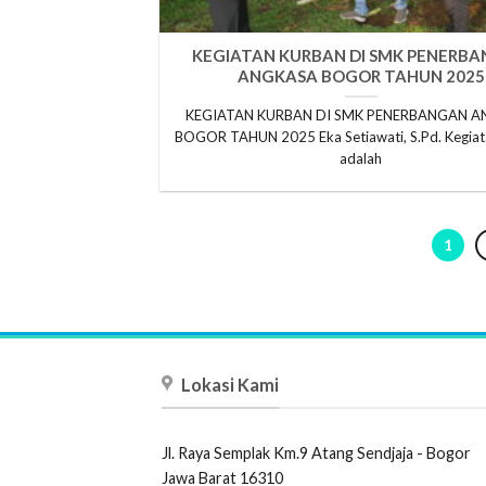
KEGIATAN KURBAN DI SMK PENERB
ANGKASA BOGOR TAHUN 2025
KEGIATAN KURBAN DI SMK PENERBANGAN 
BOGOR TAHUN 2025 Eka Setiawati, S.Pd. Kegiat
adalah
1
Lokasi Kami
Jl. Raya Semplak Km.9 Atang Sendjaja - Bogor
Jawa Barat 16310