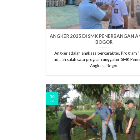
ANGKER 2025 DI SMK PENERBANGAN 
BOGOR
Angker adalah angkasa berkarakter. Program “
adalah salah satu program unggulan SMK Pen
Angkasa Bogor
14
Jul